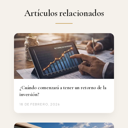
Artículos relacionados
¿Cuándo comenzará a tener un retorno de la
inversión?
18 DE FEBRERO, 2026