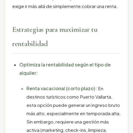
exige ir más allá de simplemente cobrar una renta .
Estrategias para maximizar tu
rentabilidad
Optimiza la rentabilidad según el tipo de
alquiler:
Renta vacacional (corto plazo):
En
destinos turísticos como Puerto Vallarta,
esta opción puede generar un ingreso bruto
más alto, especialmente en temporada alta.
Sin embargo, requiere una gestión más
activa (marketing, check-ins, limpieza,