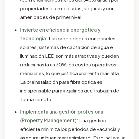
propiedades bien ubicadas, seguras y con
amenidades de primer nivel .
Invierte en eficiencia energética y
tecnología:
Las propiedades con paneles
solares, sistemas de captación de agua e
iluminación LED son más atractivas y pueden
reducir hasta un 30% los costos operativos
mensuales, lo que justifica una renta más alta .
La preinstalación para fibra óptica es
indispensable para inquilinos que trabajan de
forma remota .
Implementa una gestión profesional
(Property Management):
Una gestión
eficiente minimiza los períodos de vacancia y
asegura un buen mantenimiento. Esto incluye un