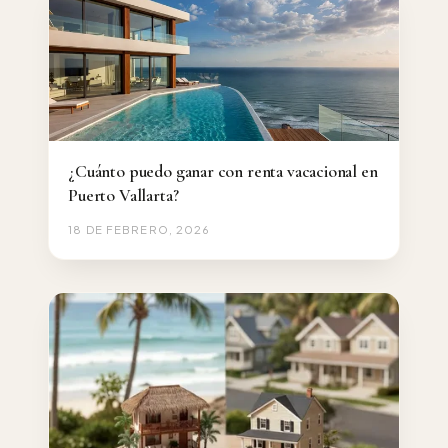
¿Cuánto puedo ganar con renta vacacional en
Puerto Vallarta?
18 DE FEBRERO, 2026