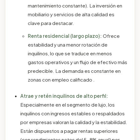
mantenimiento constante). La inversión en
mobiliario y servicios de alta calidad es
clave para destacar.
Renta residencial (largo plazo):
Ofrece
estabilidad y una menor rotación de
inquilinos, lo que se traduce en menos
gastos operativos y un flujo de efectivo más
predecible. La demanda es constante en
zonas con empleo calificado .
Atrae y retén inquilinos de alto perfil:
Especialmente en el segmento de lujo, los
inquilinos con ingresos estables o respaldados
por empresas valoran la calidad y la estabilidad.
Están dispuestos a pagar rentas superiores
(con rendimientos netos del 5-8% anual) por