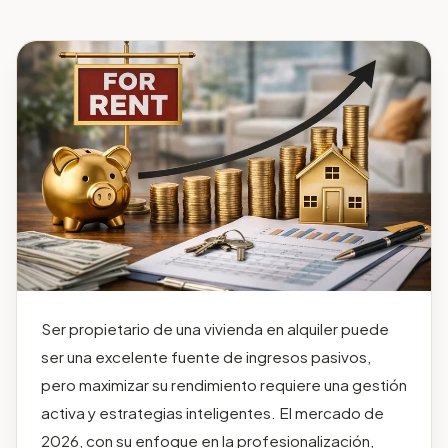
Ser propietario de una vivienda en alquiler puede
ser una excelente fuente de ingresos pasivos,
pero maximizar su rendimiento requiere una gestión
activa y estrategias inteligentes. El mercado de
2026, con su enfoque en la profesionalización,