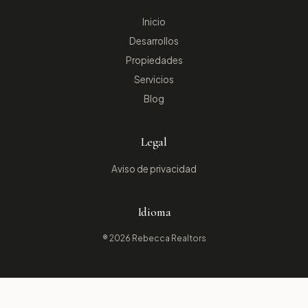
Inicio
Desarrollos
Propiedades
Servicios
Blog
Legal
Aviso de privacidad
Idioma
® 2026 Rebecca Realtors