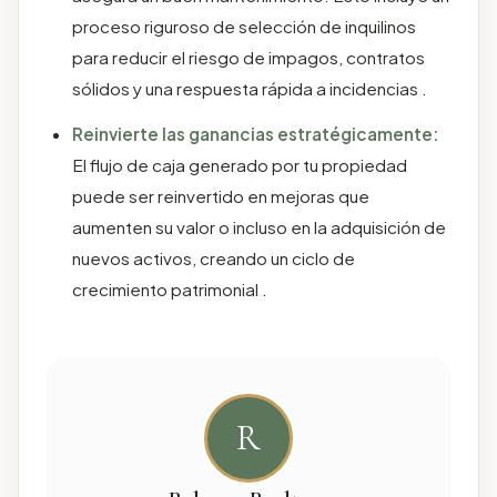
proceso riguroso de selección de inquilinos
para reducir el riesgo de impagos, contratos
sólidos y una respuesta rápida a incidencias .
Reinvierte las ganancias estratégicamente:
El flujo de caja generado por tu propiedad
puede ser reinvertido en mejoras que
aumenten su valor o incluso en la adquisición de
nuevos activos, creando un ciclo de
crecimiento patrimonial .
R