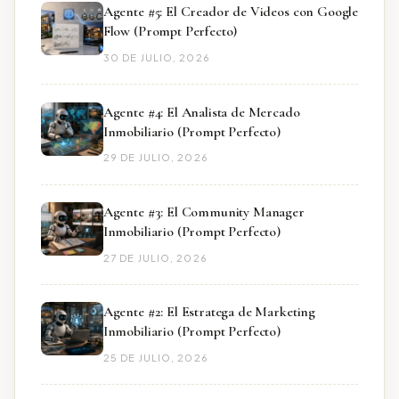
Agente #5: El Creador de Videos con Google
Flow (Prompt Perfecto)
30 DE JULIO, 2026
Agente #4: El Analista de Mercado
Inmobiliario (Prompt Perfecto)
29 DE JULIO, 2026
Agente #3: El Community Manager
Inmobiliario (Prompt Perfecto)
27 DE JULIO, 2026
Agente #2: El Estratega de Marketing
Inmobiliario (Prompt Perfecto)
25 DE JULIO, 2026