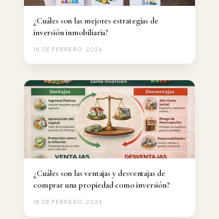
¿Cuáles son las mejores estrategias de
inversión inmobiliaria?
18 DE FEBRERO, 2026
¿Cuáles son las ventajas y desventajas de
comprar una propiedad como inversión?
18 DE FEBRERO, 2026