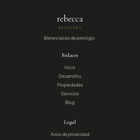
rebecca
REALTORS
Bienes raíces de prestigio.
Enlaces
Inicio
Desarrollos
Propiedades
Servicios
Blog
Legal
Aviso de privacidad