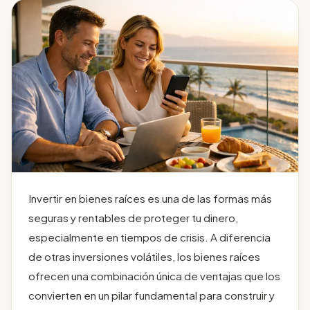
Invertir en bienes raíces es una de las formas más
seguras y rentables de proteger tu dinero,
especialmente en tiempos de crisis. A diferencia
de otras inversiones volátiles, los bienes raíces
ofrecen una combinación única de ventajas que los
convierten en un pilar fundamental para construir y