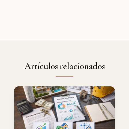
Artículos relacionados