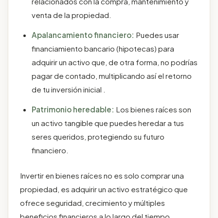
relacionados con la compra, mantenimiento y
venta de la propiedad.
Apalancamiento financiero:
Puedes usar
financiamiento bancario (hipotecas) para
adquirir un activo que, de otra forma, no podrías
pagar de contado, multiplicando así el retorno
de tu inversión inicial .
Patrimonio heredable:
Los bienes raíces son
un activo tangible que puedes heredar a tus
seres queridos, protegiendo su futuro
financiero.
Invertir en bienes raíces no es solo comprar una
propiedad, es adquirir un activo estratégico que
ofrece seguridad, crecimiento y múltiples
beneficios financieros a lo largo del tiempo .