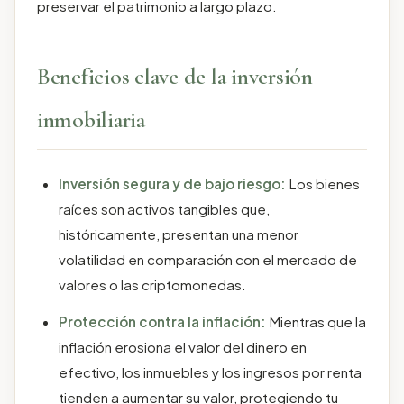
preservar el patrimonio a largo plazo.
Beneficios clave de la inversión
inmobiliaria
Inversión segura y de bajo riesgo:
Los bienes
raíces son activos tangibles que,
históricamente, presentan una menor
volatilidad en comparación con el mercado de
valores o las criptomonedas.
Protección contra la inflación:
Mientras que la
inflación erosiona el valor del dinero en
efectivo, los inmuebles y los ingresos por renta
tienden a aumentar su valor, protegiendo tu