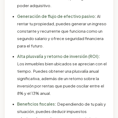
poder adquisitivo.
Generación de flujo de efectivo pasivo:
Al
rentar tu propiedad, puedes generar un ingreso
constante y recurrente que funciona como un
segundo salario y ofrece seguridad financiera
para el futuro.
Alta plusvalía y retorno de inversión (ROI):
Los inmuebles bien ubicados se aprecian con el
tiempo. Puedes obtener una plusvalía anual
significativa, además de un retorno sobre la
inversión por rentas que puede oscilar entre el
8% y el 13% anual.
Beneficios fiscales:
Dependiendo de tu país y
situación, puedes deducir impuestos