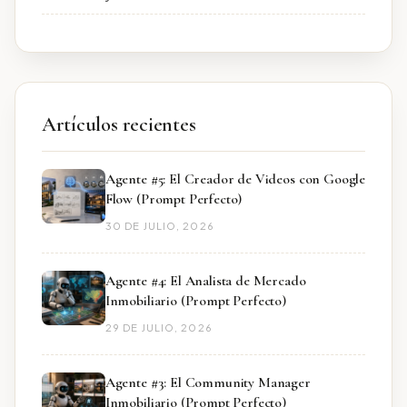
Artículos recientes
Agente #5: El Creador de Videos con Google
Flow (Prompt Perfecto)
30 DE JULIO, 2026
Agente #4: El Analista de Mercado
Inmobiliario (Prompt Perfecto)
29 DE JULIO, 2026
Agente #3: El Community Manager
Inmobiliario (Prompt Perfecto)