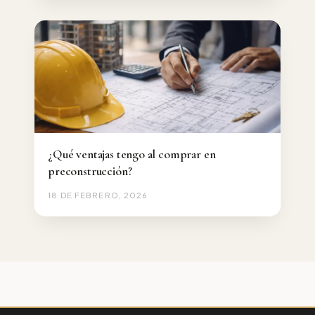
¿Qué ventajas tengo al comprar en
preconstrucción?
18 DE FEBRERO, 2026