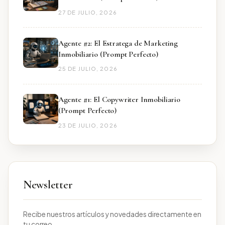
27 DE JULIO, 2026
Agente #2: El Estratega de Marketing
Inmobiliario (Prompt Perfecto)
25 DE JULIO, 2026
Agente #1: El Copywriter Inmobiliario
(Prompt Perfecto)
23 DE JULIO, 2026
Newsletter
Recibe nuestros artículos y novedades directamente en
tu correo.