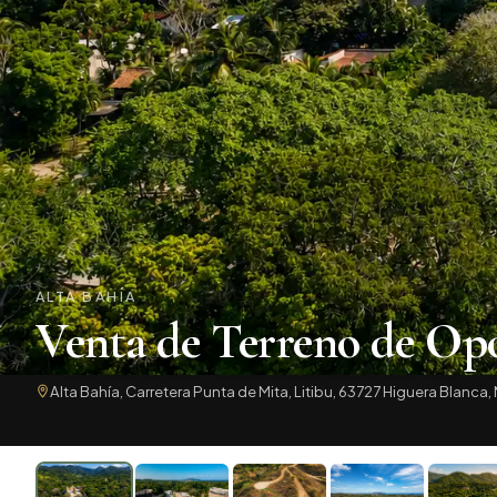
ALTA BAHÍA
Venta de Terreno de Opo
Alta Bahía, Carretera Punta de Mita, Litibu, 63727 Higuera Blanca, 