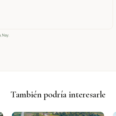
, Nay.
También podría interesarle