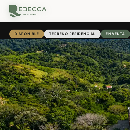
DISPONIBLE
TERRENO RESIDENCIAL
EN VENTA