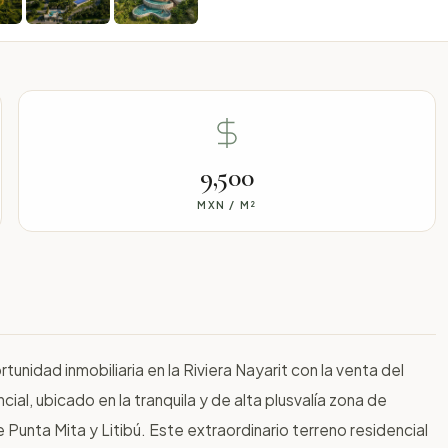
9,500
MXN / M²
unidad inmobiliaria en la Riviera Nayarit con la venta del
ial, ubicado en la tranquila y de alta plusvalía zona de
 Punta Mita y Litibú. Este extraordinario terreno residencial