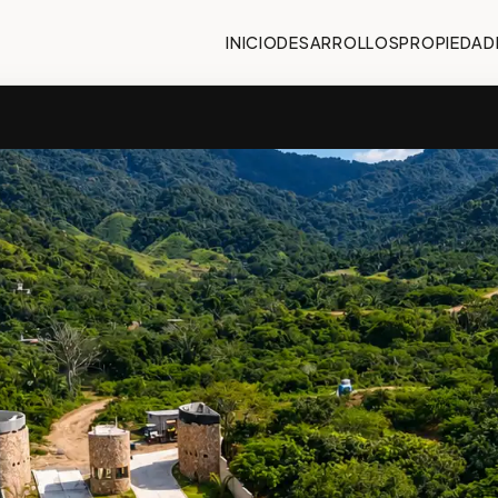
INICIO
DESARROLLOS
PROPIEDAD