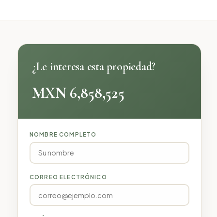
¿Le interesa esta propiedad?
MXN 6,858,525
NOMBRE COMPLETO
CORREO ELECTRÓNICO