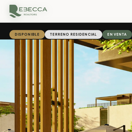
DISPONIBLE
TERRENO RESIDENCIAL
EN VENTA