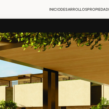
INICIO
DESARROLLOS
PROPIEDAD