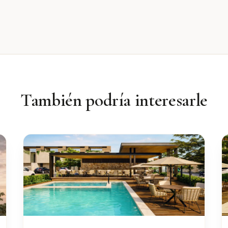
También podría interesarle