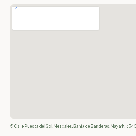
Calle Puesta del Sol, Mezcales, Bahía de Banderas, Nayarit, 634