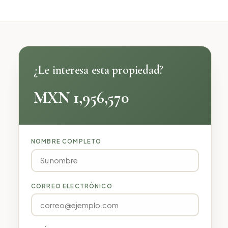
¿Le interesa esta propiedad?
MXN 1,956,570
NOMBRE COMPLETO
CORREO ELECTRÓNICO