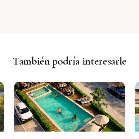
También podría interesarle