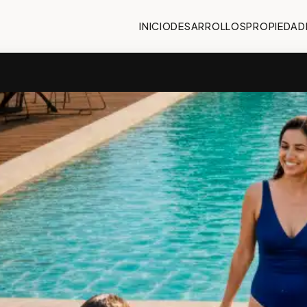
INICIO
DESARROLLOS
PROPIEDAD