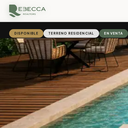
DISPONIBLE
TERRENO RESIDENCIAL
EN VENTA