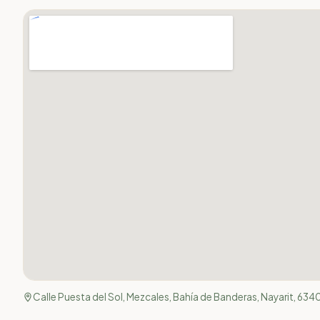
Calle Puesta del Sol, Mezcales, Bahía de Banderas, Nayarit, 634