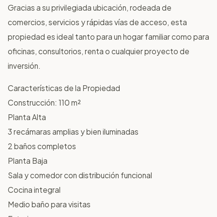
Gracias a su privilegiada ubicación, rodeada de
comercios, servicios y rápidas vías de acceso, esta
propiedad es ideal tanto para un hogar familiar como para
oficinas, consultorios, renta o cualquier proyecto de
inversión.
Características de la Propiedad
Construcción: 110 m²
Planta Alta
3 recámaras amplias y bien iluminadas
2 baños completos
Planta Baja
Sala y comedor con distribución funcional
Cocina integral
Medio baño para visitas