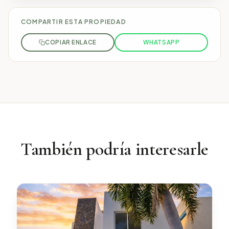
COMPARTIR ESTA PROPIEDAD
COPIAR ENLACE
WHATSAPP
También podría interesarle