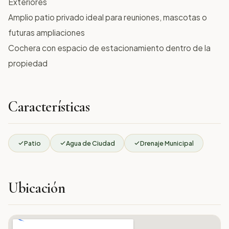
Exteriores
Amplio patio privado ideal para reuniones, mascotas o
futuras ampliaciones
Cochera con espacio de estacionamiento dentro de la
propiedad
Características
Patio
Agua de Ciudad
Drenaje Municipal
Ubicación