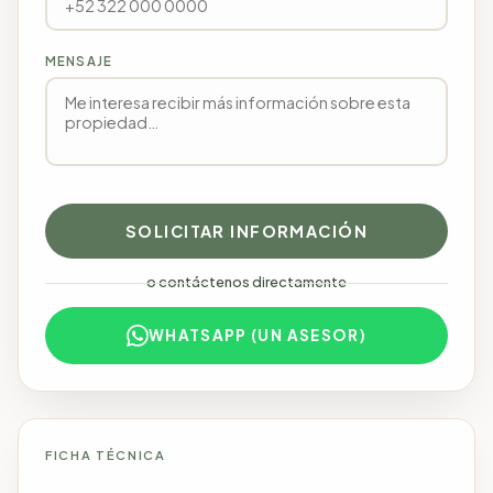
MENSAJE
SOLICITAR INFORMACIÓN
o contáctenos directamente
WHATSAPP (UN ASESOR)
FICHA TÉCNICA