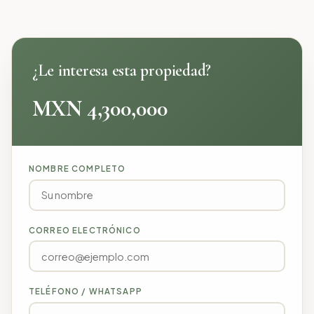
¿Le interesa esta propiedad?
MXN 4,300,000
NOMBRE COMPLETO
CORREO ELECTRÓNICO
TELÉFONO / WHATSAPP