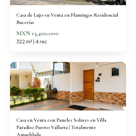
Casa de Lujo en Venta en Flamingos Residencial
Bucerías
MXN 13,400,000
322 m² | 4 rec
Casa en Venta con Paneles Solares en Villa
Paradiso Puerto Vallarta | Totalmente
Amueblada