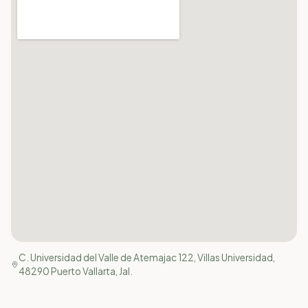
C. Universidad del Valle de Atemajac 122, Villas Universidad,
48290 Puerto Vallarta, Jal.