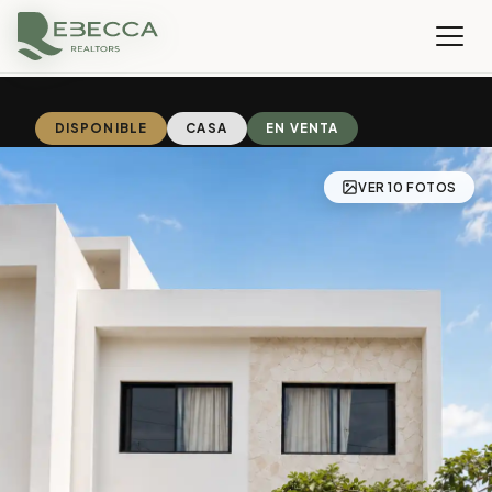
DISPONIBLE
CASA
EN VENTA
VER 10 FOTOS