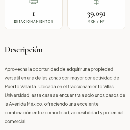
1
39,091
ESTACIONAMIENTOS
MXN / M²
Descripción
Aprovecha la oportunidad de adquirir una propiedad
versátil en una de las zonas con mayor conectividad de
Puerto Vallarta. Ubicada en el fraccionamiento Villas
Universidad, esta casa se encuentra a solo unos pasos de
la Avenida México, ofreciendo una excelente
combinación entre comodidad, accesibilidad y potencial
comercial.